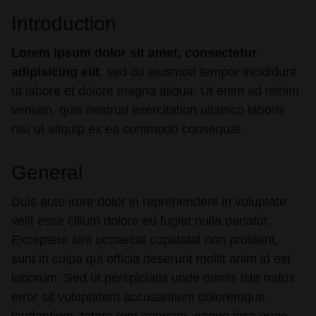
Introduction
Lorem ipsum dolor sit amet, consectetur
adipisicing elit
, sed do eiusmod tempor incididunt
ut labore et dolore magna aliqua. Ut enim ad minim
veniam, quis nostrud exercitation ullamco laboris
nisi ut aliquip ex ea commodo consequat.
General
Duis aute irure dolor in reprehenderit in voluptate
velit esse cillum dolore eu fugiat nulla pariatur.
Excepteur sint occaecat cupidatat non proident,
sunt in culpa qui officia deserunt mollit anim id est
laborum. Sed ut perspiciatis unde omnis iste natus
error sit voluptatem accusantium doloremque