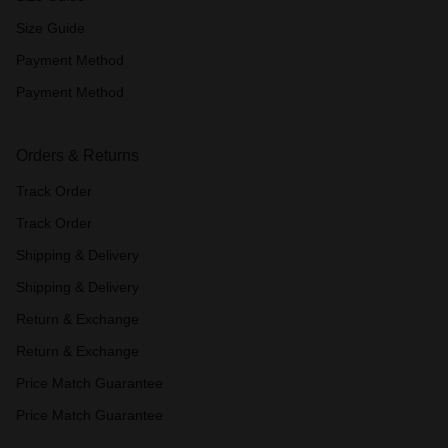
Size Guide
Payment Method
Payment Method
Orders & Returns
Track Order
Track Order
Shipping & Delivery
Shipping & Delivery
Return & Exchange
Return & Exchange
Price Match Guarantee
Price Match Guarantee