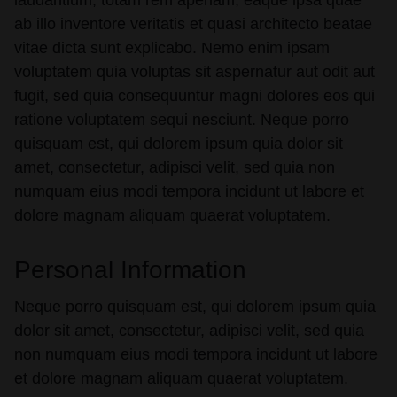
laudantium, totam rem aperiam, eaque ipsa quae
ab illo inventore veritatis et quasi architecto beatae
vitae dicta sunt explicabo. Nemo enim ipsam
voluptatem quia voluptas sit aspernatur aut odit aut
fugit, sed quia consequuntur magni dolores eos qui
ratione voluptatem sequi nesciunt. Neque porro
quisquam est, qui dolorem ipsum quia dolor sit
amet, consectetur, adipisci velit, sed quia non
numquam eius modi tempora incidunt ut labore et
dolore magnam aliquam quaerat voluptatem.
Personal Information
Neque porro quisquam est, qui dolorem ipsum quia
dolor sit amet, consectetur, adipisci velit, sed quia
non numquam eius modi tempora incidunt ut labore
et dolore magnam aliquam quaerat voluptatem.