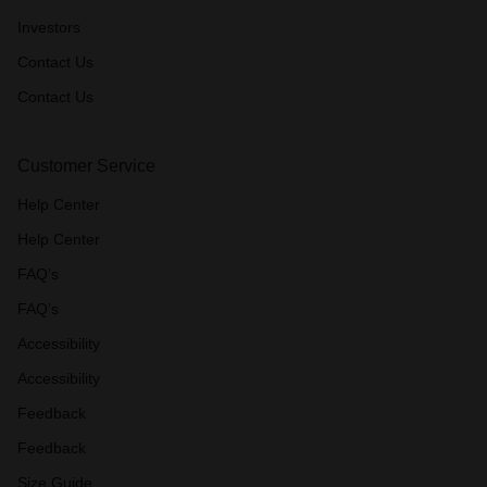
Investors
Contact Us
Contact Us
Customer Service
Help Center
Help Center
FAQ’s
FAQ’s
Accessibility
Accessibility
Feedback
Feedback
Size Guide