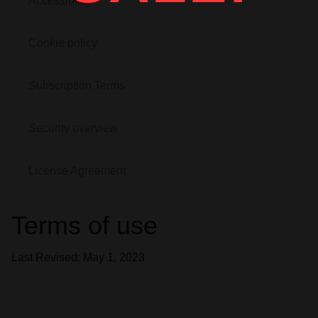
Accessibility
Cookie policy
Subscription Terms
Security overview
License Agreement
Terms of use
Last Revised: May 1, 2023