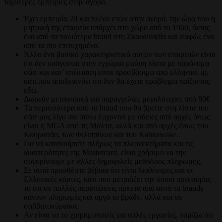
ταχύτερες εμπειρίες στην αγορά.
Έχει εμπειρία 20 και πλέον ετών στην αγορά, την ώρα που η
μητρική της εταιρεία υπάρχει στο χώρο από το 1960, όντας
ένα από τα παλιότερα brand στη Σκανδιναβία και σαφώς ένα
από τα πιο επιτυχημένα.
Άλλο ένα βασικό χαρακτηριστικό αυτών των εταιρειών είναι
ότι δεν υπάγονται στην εγχώρια μαύρη λίστα με παράνομα
σάιτ και κατ’ επέκταση είναι προσβάσιμα από ελληνική ip,
κάτι που αποδεικνύει ότι δεν θα έχετε πρόβλημα παίζοντας
εδώ.
Δωρεάν μεταφορικά για παραγγελίες μεγαλύτερες από 80€
Τα περισσότερα από τα brand που θα βρείτε στη λίστα του
σάιτ μας λίγο πιο πάνω έρχονται με άδειες από αρχές όπως
είναι η MGA από τη Μάλτα, αλλά και από αρχές όπως του
Κουρασάο, των Φιλιππίνων και του Kahnawake.
Για να κατανοήσετε πλήρως τα πλεονεκτήματα και τις
ιδιαιτερότητες της Mastercard, είναι χρήσιμο να την
συγκρίνουμε με άλλες δημοφιλείς μεθόδους πληρωμής.
Σε αυτά προσθέστε βέβαια ότι είναι διαθέσιμες και οι
Ελληνικές κάρτες, κάτι που μετριάζει την όποια αργοπορία,
το ότι σε πολλές περιπτώσεις αρκετά από αυτά τα brands
κάνουν πληρωμές και αργά το βράδυ, αλλά και σε
σαββατοκύριακα.
Αν είναι να το χρησιμοποιείς για απλές εργασίες, νομίζω ότι