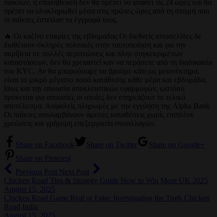
παικτών, η επαλήθευση δεν θα πρέπει να φτάσει τις 24 ώρες και θα
πρέπει να ολοκληρωθεί μέσα στις πρώτες ώρες από τη στιγμή που
οι παίκτες έστειλαν τα έγγραφά τους.
🔥 Οι καζίνο εταιρίες της εβδομαδας Οι διεθνείς ιστοσελίδες δε
διαθέτουν σκληρές πολιτικές στην ταυτοποίηση και για την
ακρίβεια σε πολλές περιπτώσεις και πλην συγκεκριμένων
καταστάσεων, δεν θα χρειαστεί καν να περάσετε από τη διαδικασία
του KYC. Αν θα μπορούσαμε να βρούμε κάτι ως μειονέκτημα,
είναι το μικρό μέγιστο ποσό κατάθεσης κάθε μέρα και εβδομάδα,
ίσως και την απουσία αποκλειστικών εφαρμογών, ωστόσο
πρόκειται για απουσίες οι οποίες δεν επηρεάζουν το τελικό
αποτέλεσμα. Ασφαλείς πληρωμές με την εγγύηση της Alpha Bank
Οι παίκτες απολαμβάνουν άμεσες καταθέσεις χωρίς επιπλέον
χρεώσεις και γρήγορη επεξεργασία συναλλαγών.
Share on Facebook
Share on Twitter
Share on Google+
Share on Pinterest
Previous Post
Next Post
Chicken Road Tips & Strategy Guide How to Win More UK 2025
August 15, 2025
Chicken Road Game Real or Fake: Investigating the Truth Chicken
Road India
August 15, 2025