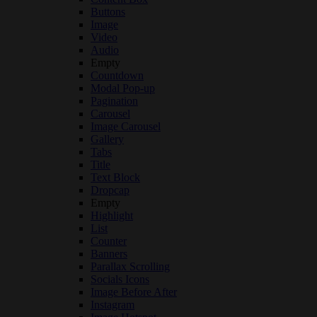
Buttons
Image
Video
Audio
Empty
Countdown
Modal Pop-up
Pagination
Carousel
Image Carousel
Gallery
Tabs
Title
Text Block
Dropcap
Empty
Highlight
List
Counter
Banners
Parallax Scrolling
Socials Icons
Image Before After
Instagram