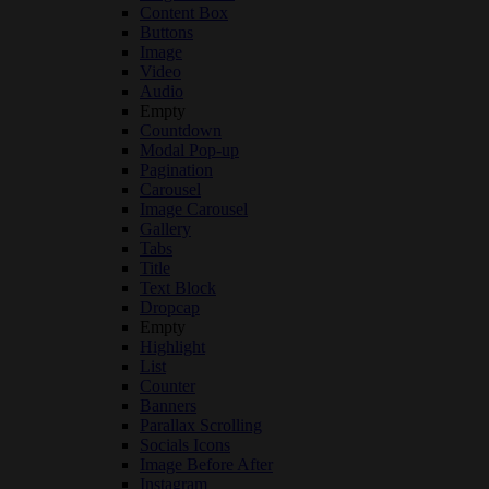
Content Box
Buttons
Image
Video
Audio
Empty
Countdown
Modal Pop-up
Pagination
Carousel
Image Carousel
Gallery
Tabs
Title
Text Block
Dropcap
Empty
Highlight
List
Counter
Banners
Parallax Scrolling
Socials Icons
Image Before After
Instagram