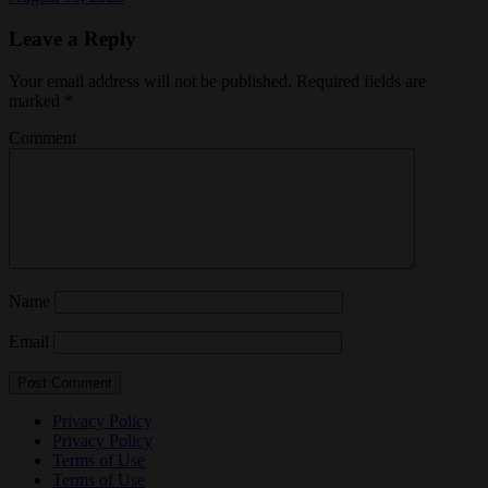
Leave a Reply
Your email address will not be published.
Required fields are
marked
*
Comment
Name
Email
Privacy Policy
Privacy Policy
Terms of Use
Terms of Use