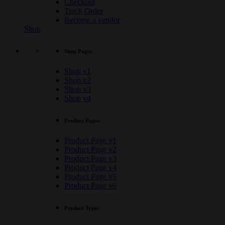
Checkout
Track Order
Become a vendor
Shop
Shop Pages
Shop v1
Shop v2
Shop v3
Shop v4
Product Pages
Product Page v1
Product Page v2
Product Page v3
Product Page v4
Product Page v5
Product Page v6
Product Types