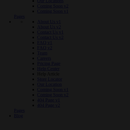
Our Locations
Coming Soon v2
Coming Soon v1
Pages
About Us v1
About Us v2
Contact Us v1
Contact Us v2
FAQ v1
FAQ v2
Team
Careers
Pricing Page
Help Center
Help Article
Store Locator
Our Location
Coming Soon v1
Coming Soon v2
404 Page v1
404 Page v2
Pages
Blog