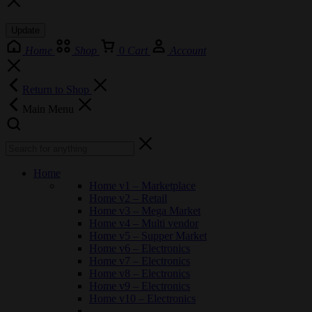
Update
Home
Shop
0
Cart
Account
Return to Shop
Main Menu
Home
Home v1 – Marketplace
Home v2 – Retail
Home v3 – Mega Market
Home v4 – Multi vendor
Home v5 – Supper Market
Home v6 – Electronics
Home v7 – Electronics
Home v8 – Electronics
Home v9 – Electronics
Home v10 – Electronics