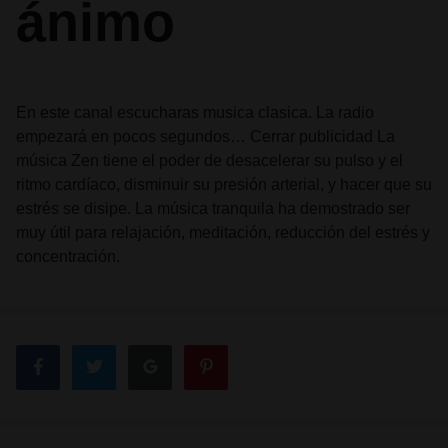
ánimo
En este canal escucharas musica clasica. La radio
empezará en pocos segundos… Cerrar publicidad La
música Zen tiene el poder de desacelerar su pulso y el
ritmo cardíaco, disminuir su presión arterial, y hacer que su
estrés se disipe. La música tranquila ha demostrado ser
muy útil para relajación, meditación, reducción del estrés y
concentración.