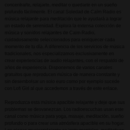
concentrarte, relajarte, meditar o quedarte en un sueño
profundo fácilmente. El canal Soledad de Calm Radio es
música relajante para meditación que le ayudará a lograr
un estado de serenidad. Explora la extensa colección de
música y sonidos relajantes de Calm Radio,
cuidadosamente seleccionados para enriquecer cada
momento de tu día. A diferencia de los servicios de música
tradicionales, nos especializamos exclusivamente en
crear experiencias de audio relajantes, con el respaldo de
años de experiencia. Disponemos de varios canales
gratuitos que reproducen música de manera constante y
sin desembolsar un solo euro como por ejemplo sucede
con Lofi Girl al que accedemos a través de este enlace.
Reproduzca esta música apacible relajante y deje que sus
problemas se desvanezcan. Los radioescuchas usan este
canal como música para yoga, masaje, meditación, sueño
profundo o para crear una atmósfera apacible en su hogar.