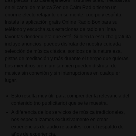
Las piezas
musicarelajante.es
instrumentales, meditativas
en el canal de música Zen de Calm Radio tienen un
enorme efecto relajante en su mente, cuerpo y espíritu.
Instala la aplicación gratis Online Radio Box para su
teléfono y escucha sus estaciones de radio en línea
favoritas dondequiera que esté! Si bien la escucha gratuita
incluye anuncios, puedes disfrutar de nuestra cuidada
selección de música clásica, sonidos de la naturaleza,
pistas de meditación y más durante el tiempo que quieras.
Los miembros premium también pueden disfrutar de
música sin conexión y sin interrupciones en cualquier
lugar.
Esto resulta muy útil para comprender la relevancia del
contenido (no publicitario) que se te muestra.
A diferencia de los servicios de música tradicionales,
nos especializamos exclusivamente en crear
experiencias de audio relajantes, con el respaldo de
años de experiencia.