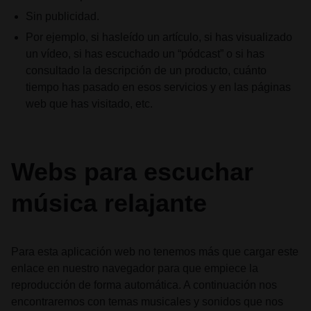
Sin publicidad.
Por ejemplo, si hasleído un artículo, si has visualizado
un vídeo, si has escuchado un “pódcast” o si has
consultado la descripción de un producto, cuánto
tiempo has pasado en esos servicios y en las páginas
web que has visitado, etc.
Webs para escuchar
música relajante
Para esta aplicación web no tenemos más que cargar este
enlace en nuestro navegador para que empiece la
reproducción de forma automática. A continuación nos
encontraremos con temas musicales y sonidos que nos