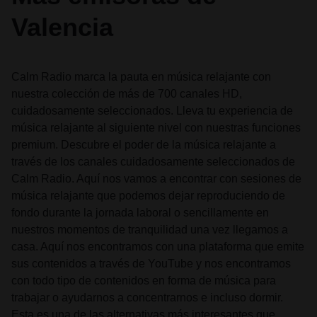
Valencia
Calm Radio marca la pauta en música relajante con
nuestra colección de más de 700 canales HD,
cuidadosamente seleccionados. Lleva tu experiencia de
música relajante al siguiente nivel con nuestras funciones
premium. Descubre el poder de la música relajante a
través de los canales cuidadosamente seleccionados de
Calm Radio. Aquí nos vamos a encontrar con sesiones de
música relajante que podemos dejar reproduciendo de
fondo durante la jornada laboral o sencillamente en
nuestros momentos de tranquilidad una vez llegamos a
casa. Aquí nos encontramos con una plataforma que emite
sus contenidos a través de YouTube y nos encontramos
con todo tipo de contenidos en forma de música para
trabajar o ayudarnos a concentrarnos e incluso dormir.
Esta es una de las alternativas más interesantes que