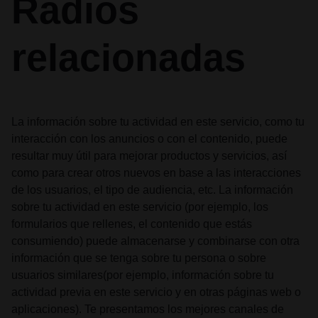
Radios
relacionadas
La información sobre tu actividad en este servicio, como tu
interacción con los anuncios o con el contenido, puede
resultar muy útil para mejorar productos y servicios, así
como para crear otros nuevos en base a las interacciones
de los usuarios, el tipo de audiencia, etc. La información
sobre tu actividad en este servicio (por ejemplo, los
formularios que rellenes, el contenido que estás
consumiendo) puede almacenarse y combinarse con otra
información que se tenga sobre tu persona o sobre
usuarios similares(por ejemplo, información sobre tu
actividad previa en este servicio y en otras páginas web o
aplicaciones). Te presentamos los mejores canales de