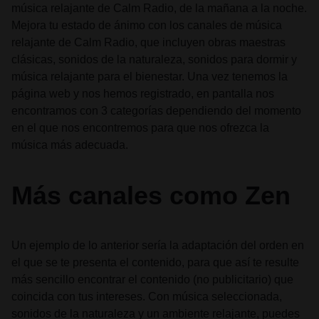
música relajante de Calm Radio, de la mañana a la noche.
Mejora tu estado de ánimo con los canales de música
relajante de Calm Radio, que incluyen obras maestras
clásicas, sonidos de la naturaleza, sonidos para dormir y
música relajante para el bienestar. Una vez tenemos la
página web y nos hemos registrado, en pantalla nos
encontramos con 3 categorías dependiendo del momento
en el que nos encontremos para que nos ofrezca la
música más adecuada.
Más canales como Zen
Un ejemplo de lo anterior sería la adaptación del orden en
el que se te presenta el contenido, para que así te resulte
más sencillo encontrar el contenido (no publicitario) que
coincida con tus intereses. Con música seleccionada,
sonidos de la naturaleza y un ambiente relajante, puedes