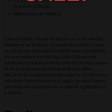
Escucha 24/7 en todos tus dispositivos,
incluso sin conexión.
Más emisoras de Valencia
Carlo Gesualdo, Príncipe de Venosa, es un nombre que
resuena en los anales de la historia de la música clásica
no sólo por sus innovadoras composiciones sino también
por su tumultuosa y escandalosa vida. Esta serie de
sonidos de la naturaleza trae la atmósfera serena y mística
de los bosques nubosos directamente a tus oídos,
ofreciendo un escape perfecto del ajetreo y el bullicio de la
vida diaria. Profundicemos en el legado de estas mujeres
extraordinarias que han tenido un impacto significativo en
la música.