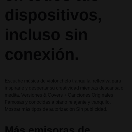
dispositivos,
incluso sin
conexión.
Escuche música de violonchelo tranquila, reflexiva para
inspirarle y despertar su creatividad mientras descansa o
medita. Versiones & Covers + Canciones Originales
Famosas y conocidas a piano relajante y tranquilo.
Mostrar más tipos de autorización Sin publicidad.
Más emisoras de