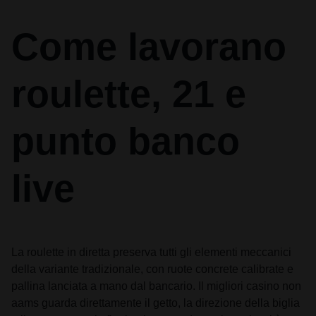
Come lavorano
roulette, 21 e
punto banco
live
La roulette in diretta preserva tutti gli elementi meccanici
della variante tradizionale, con ruote concrete calibrate e
pallina lanciata a mano dal bancario. Il migliori casino non
aams guarda direttamente il getto, la direzione della biglia