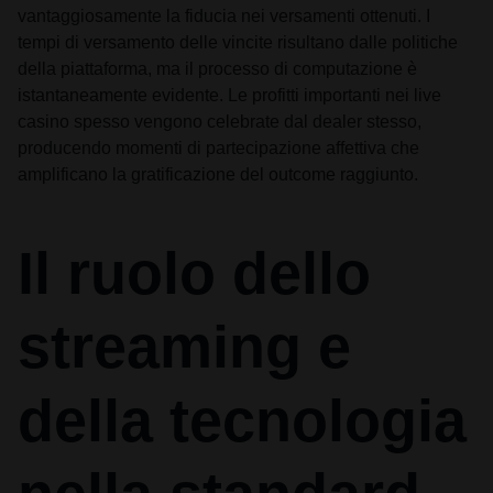
vantaggiosamente la fiducia nei versamenti ottenuti. I
tempi di versamento delle vincite risultano dalle politiche
della piattaforma, ma il processo di computazione è
istantaneamente evidente. Le profitti importanti nei live
casino spesso vengono celebrate dal dealer stesso,
producendo momenti di partecipazione affettiva che
amplificano la gratificazione del outcome raggiunto.
Il ruolo dello
streaming e
della tecnologia