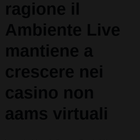
ragione il
Ambiente Live
mantiene a
crescere nei
casino non
aams virtuali