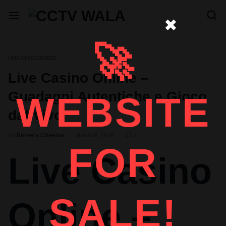
✖
🚀
UNCATEGORIZED
Live Casino Online –
Guadagni Autentiche e Gioco
WEBSITE
dal Vivo
By
Bareera Cheema
March 6, 2026
0
FOR
Live Casino
SALE!
Online –