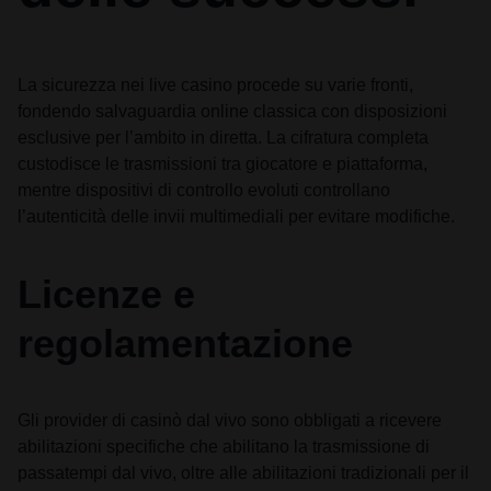
La sicurezza nei live casino procede su varie fronti,
fondendo salvaguardia online classica con disposizioni
esclusive per l’ambito in diretta. La cifratura completa
custodisce le trasmissioni tra giocatore e piattaforma,
mentre dispositivi di controllo evoluti controllano
l’autenticità delle invii multimediali per evitare modifiche.
Licenze e
regolamentazione
Gli provider di casinò dal vivo sono obbligati a ricevere
abilitazioni specifiche che abilitano la trasmissione di
passatempi dal vivo, oltre alle abilitazioni tradizionali per il