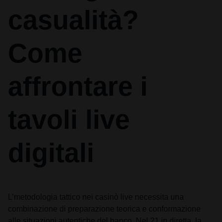
casualità?
Come
affrontare i
tavoli live
digitali
L’metodologia tattico nei casinò live necessita una
combinazione di preparazione teorica e conformazione
alle situazioni autentiche del banco. Nel 21 in diretta, la