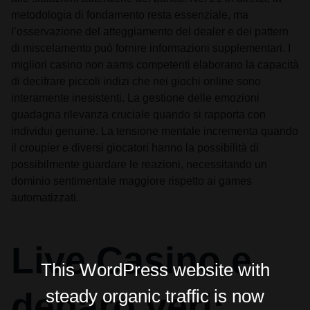
metodologia di fondamento resta essenziale, ma
l’osservazione del atteggiamento del dealer e dei pattern
di miscelamento può fornire informazioni supplementari. I
migliori casino non aams competenti elaborano la capacità
di decifrare piccoli indizi che nei giochi online sono
interamente inesistenti. La gestione delle emozioni
guadagna rilevanza cruciale quando si rapporta con
individui genuine. La tensione mentale incrementa quando
il croupier e diversi giocatori hanno la possibilità di
possibilmente guardare le reazioni, necessitando un
dominio sentimentale maggiore rispetto ai games
automatizzati.
Live Casino e
This WordPress website with
denaro veri:
steady organic traffic is now