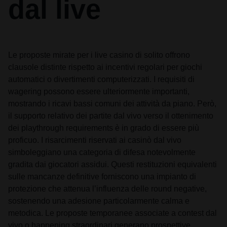
dal live
Le proposte mirate per i live casino di solito offrono
clausole distinte rispetto ai incentivi regolari per giochi
automatici o divertimenti computerizzati. I requisiti di
wagering possono essere ulteriormente importanti,
mostrando i ricavi bassi comuni dei attività da piano. Però,
il supporto relativo dei partite dal vivo verso il ottenimento
dei playthrough requirements è in grado di essere più
proficuo. I risarcimenti riservati ai casinò dal vivo
simboleggiano una categoria di difesa notevolmente
gradita dai giocatori assidui. Questi restituzioni equivalenti
sulle mancanze definitive forniscono una impianto di
protezione che attenua l’influenza delle round negative,
sostenendo una adesione particolarmente calma e
metodica. Le proposte temporanee associate a contest dal
vivo o happening straordinari generano prospettive