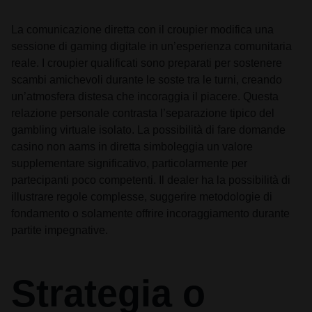
La comunicazione diretta con il croupier modifica una
sessione di gaming digitale in un’esperienza comunitaria
reale. I croupier qualificati sono preparati per sostenere
scambi amichevoli durante le soste tra le turni, creando
un’atmosfera distesa che incoraggia il piacere. Questa
relazione personale contrasta l’separazione tipico del
gambling virtuale isolato. La possibilità di fare domande
casino non aams in diretta simboleggia un valore
supplementare significativo, particolarmente per
partecipanti poco competenti. Il dealer ha la possibilità di
illustrare regole complesse, suggerire metodologie di
fondamento o solamente offrire incoraggiamento durante
partite impegnative.
Strategia o