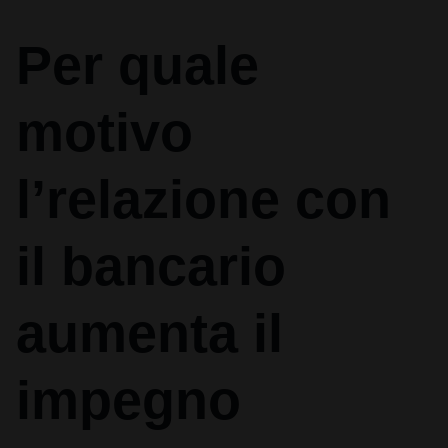
Per quale
motivo
l’relazione con
il bancario
aumenta il
impegno