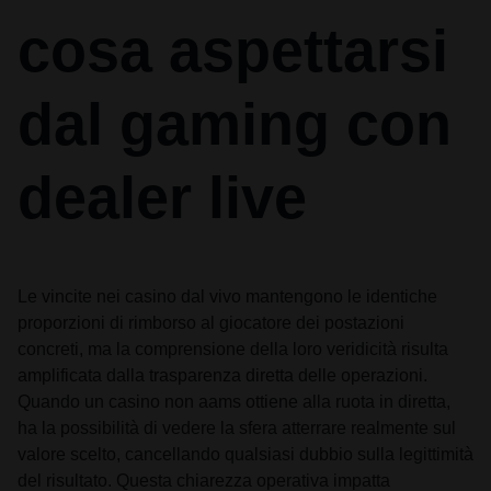
cosa aspettarsi
dal gaming con
dealer live
Le vincite nei casino dal vivo mantengono le identiche
proporzioni di rimborso al giocatore dei postazioni
concreti, ma la comprensione della loro veridicità risulta
amplificata dalla trasparenza diretta delle operazioni.
Quando un casino non aams ottiene alla ruota in diretta,
ha la possibilità di vedere la sfera atterrare realmente sul
valore scelto, cancellando qualsiasi dubbio sulla legittimità
del risultato. Questa chiarezza operativa impatta