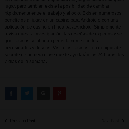
lugar, pero también existe la posibilidad de cambiar
rápidamente entre el trabajo y el ocio. Existen numerosos
beneficios al jugar en un casino para Android o con una
aplicación de casino en línea para Android. Simplemente
revisa nuestra investigación, las reseñas de expertos y ve
qué casinos se alinean perfectamente con tus
necesidades y deseos. Visita los casinos con equipos de
soporte de primera clase que te ayudarán las 24 horas, los
7 días de la semana.
Previous Post
Next Post