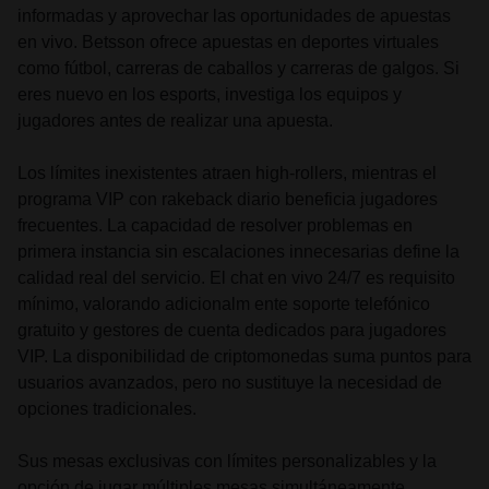
informadas y aprovechar las oportunidades de apuestas
en vivo. Betsson ofrece apuestas en deportes virtuales
como fútbol, carreras de caballos y carreras de galgos. Si
eres nuevo en los esports, investiga los equipos y
jugadores antes de realizar una apuesta.
Los límites inexistentes atraen high-rollers, mientras el
programa VIP con rakeback diario beneficia jugadores
frecuentes. La capacidad de resolver problemas en
primera instancia sin escalaciones innecesarias define la
calidad real del servicio. El chat en vivo 24/7 es requisito
mínimo, valorando adicionalm ente soporte telefónico
gratuito y gestores de cuenta dedicados para jugadores
VIP. La disponibilidad de criptomonedas suma puntos para
usuarios avanzados, pero no sustituye la necesidad de
opciones tradicionales.
Sus mesas exclusivas con límites personalizables y la
opción de jugar múltiples mesas simultáneamente