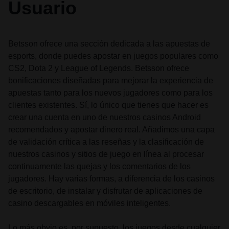
Usuario
Betsson ofrece una sección dedicada a las apuestas de
esports, donde puedes apostar en juegos populares como
CS2, Dota 2 y League of Legends. Betsson ofrece
bonificaciones diseñadas para mejorar la experiencia de
apuestas tanto para los nuevos jugadores como para los
clientes existentes. Sí, lo único que tienes que hacer es
crear una cuenta en uno de nuestros casinos Android
recomendados y apostar dinero real. Añadimos una capa
de validación crítica a las reseñas y la clasificación de
nuestros casinos y sitios de juego en línea al procesar
continuamente las quejas y los comentarios de los
jugadores. Hay varias formas, a diferencia de los casinos
de escritorio, de instalar y disfrutar de aplicaciones de
casino descargables en móviles inteligentes.
Lo más obvio es, por supuesto, los juegos desde cualquier