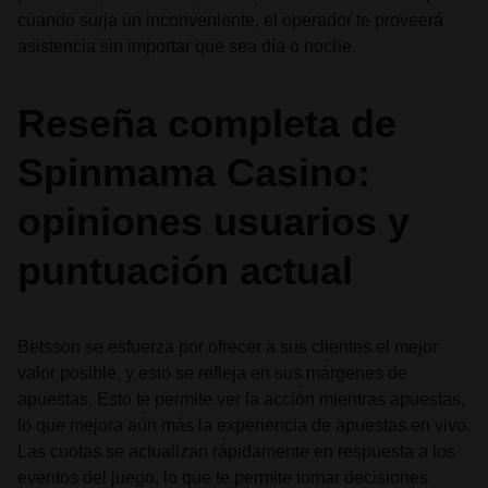
cuando surja un inconveniente, el operador te proveerá
asistencia sin importar que sea día o noche.
Reseña completa de
Spinmama Casino:
opiniones usuarios y
puntuación actual
Betsson se esfuerza por ofrecer a sus clientes el mejor
valor posible, y esto se refleja en sus márgenes de
apuestas. Esto te permite ver la acción mientras apuestas,
lo que mejora aún más la experiencia de apuestas en vivo.
Las cuotas se actualizan rápidamente en respuesta a los
eventos del juego, lo que te permite tomar decisiones