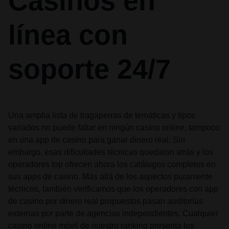
Casinos en
línea con
soporte 24/7
Una amplia lista de tragaperras de temáticas y tipos
variados no puede faltar en ningún casino online, tampoco
en una app de casino para ganar dinero real. Sin
embargo, esas dificultades técnicas quedaron atrás y los
operadores top ofrecen ahora los catálogos completos en
sus apps de casino. Más allá de los aspectos puramente
técnicos, también verificamos que los operadores con app
de casino por dinero real propuestos pasan auditorías
externas por parte de agencias independientes. Cualquier
casino online móvil de nuestro ranking presenta los