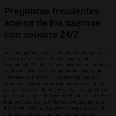
Preguntas frecuentes
acerca de los casinos
con soporte 24/7
Antes de jugarlos, asegúrate de tener la edad legal para
hacerlo, según las leyes del país donde resides
(normalmente 18 años). Esto se convierte en un problema
cuando el casino se ubica dentro de una zona horaria
diferente a la del jugador. No, la disponibilidad de un
soporte técnico permanente dependerá del casino. Así
mismo, hay mucha información valiosa en el apartado de
los términos y condiciones que debería de leerse antes de
jugar en cualquier sitio. Si bien es cierto que uno no se
inscribe en un casino para pasar el tiempo lidiando con
problemas, es bueno e, incluso, reconfortante saber que