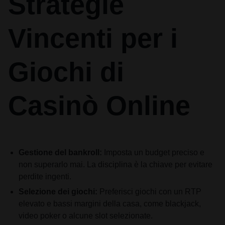
Strategie
Vincenti per i
Giochi di
Casinò Online
Gestione del bankroll:
Imposta un budget preciso e
non superarlo mai. La disciplina è la chiave per evitare
perdite ingenti.
Selezione dei giochi:
Preferisci giochi con un RTP
elevato e bassi margini della casa, come blackjack,
video poker o alcune slot selezionate.