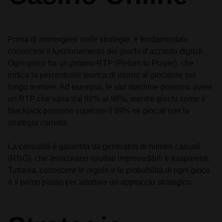
Prima di immergersi nelle strategie, è fondamentale
conoscere il funzionamento dei giochi d’azzardo digitali.
Ogni gioco ha un proprio RTP (Return to Player), che
indica la percentuale teorica di ritorno al giocatore nel
lungo termine. Ad esempio, le slot machine possono avere
un RTP che varia dal 92% al 98%, mentre giochi come il
blackjack possono superare il 99% se giocati con la
strategia corretta.
La casualità è garantita da generatori di numeri casuali
(RNG), che assicurano risultati imprevedibili e trasparenti.
Tuttavia, conoscere le regole e le probabilità di ogni gioco
è il primo passo per adottare un approccio strategico.