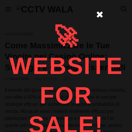
✖
🚀
UNCATEGORIZED
Come Massimizzare le Tue
Vincite nei Casinò Online:
WEBSITE
Strategie e Consigli Essenziali
By
Orion73155
May 17, 2026
0
FOR
Il mondo del gioco d’azzardo online è in continua crescita,
con oltre il 60% dei giocatori che affermano di cercare
strategie efficaci per aumentare le proprie probabilità di
vincita. Ma quali sono i metodi realmente efficaci per
SALE!
ottimizzare la propria esperienza e ridurre i rischi? In
questo articolo, esploreremo tattiche comprovate, analisi