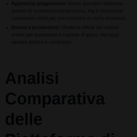
Approccio progressivo:
Alcuni giocatori utilizzano
sistemi di scommessa progressiva, ma è importante
conoscere i limiti per non incorrere in rischi eccessivi.
Bonus e promozioni:
Sfrutta le offerte dei casinò
online per aumentare il capitale di gioco, ma leggi
sempre termini e condizioni.
Analisi
Comparativa
delle