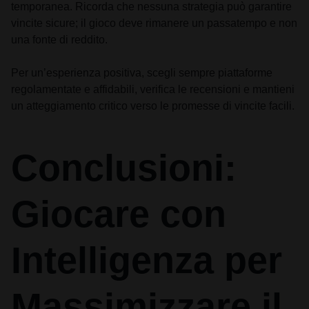
temporanea. Ricorda che nessuna strategia può garantire
vincite sicure; il gioco deve rimanere un passatempo e non
una fonte di reddito.
Per un’esperienza positiva, scegli sempre piattaforme
regolamentate e affidabili, verifica le recensioni e mantieni
un atteggiamento critico verso le promesse di vincite facili.
Conclusioni:
Giocare con
Intelligenza per
Massimizzare il