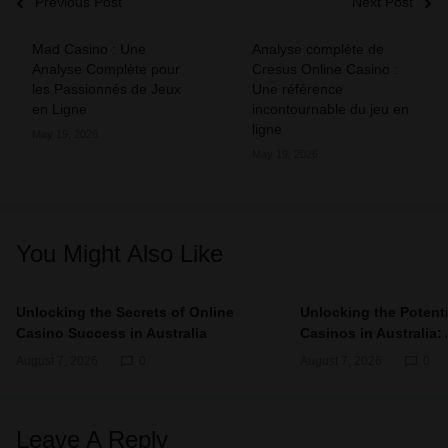
Previous Post
Next Post
Mad Casino : Une
Analyse complète de
Analyse Complète pour
Cresus Online Casino :
les Passionnés de Jeux
Une référence
en Ligne
incontournable du jeu en
ligne
May 19, 2026
May 19, 2026
You Might Also Like
Unlocking the Secrets of Online
Unlocking the Potenti
Casino Success in Australia
Casinos in Australia:
August 7, 2026
0
August 7, 2026
0
Leave A Reply