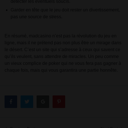
détecter les éventuels soucis.
Garder en tête que le jeu doit rester un divertissement,
pas une source de stress.
En résumé, madcasino n’est pas la révolution du jeu en
ligne, mais il ne prétend pas non plus être un mirage dans
le désert. C’est un site qui s’adresse à ceux qui savent ce
qu’ils veulent, sans attendre de miracles. Un peu comme
un vieux complice de poker qui ne vous fera pas gagner à
chaque fois, mais qui vous garantira une partie honnête.