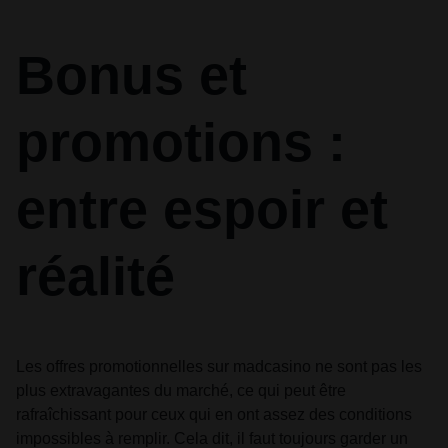
Bonus et
promotions :
entre espoir et
réalité
Les offres promotionnelles sur madcasino ne sont pas les
plus extravagantes du marché, ce qui peut être
rafraîchissant pour ceux qui en ont assez des conditions
impossibles à remplir. Cela dit, il faut toujours garder un