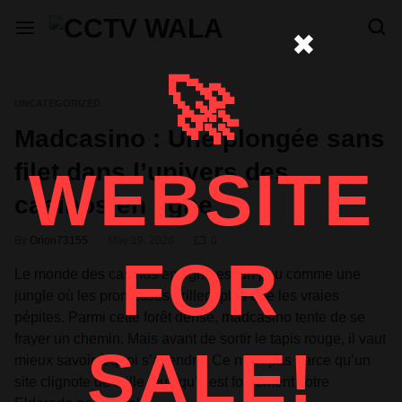
✖
🚀
UNCATEGORIZED
Madcasino : Une plongée sans
filet dans l’univers des
WEBSITE
casinos en ligne
By
Orion73155
May 19, 2026
0
FOR
Le monde des casinos en ligne est un peu comme une
jungle où les promesses brillent plus que les vraies
pépites. Parmi cette forêt dense,
madcasino
tente de se
frayer un chemin. Mais avant de sortir le tapis rouge, il vaut
SALE!
mieux savoir à quoi s’attendre. Ce n’est pas parce qu’un
site clignote de mille feux qu’il est forcément votre