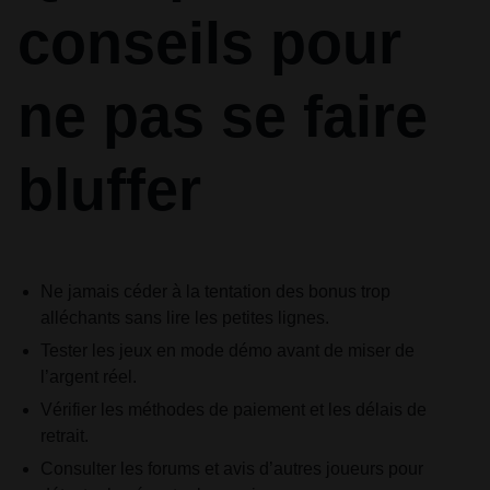
conseils pour
ne pas se faire
bluffer
Ne jamais céder à la tentation des bonus trop
alléchants sans lire les petites lignes.
Tester les jeux en mode démo avant de miser de
l’argent réel.
Vérifier les méthodes de paiement et les délais de
retrait.
Consulter les forums et avis d’autres joueurs pour