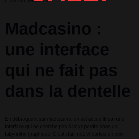
Eldorado personnel.
Madcasino :
une interface
qui ne fait pas
dans la dentelle
En débarquant sur madcasino, on est accueilli par une
interface qui ne cherche pas à vous perdre dans un
labyrinthe graphique. C’est clair, net, et parfois un peu