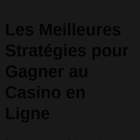
Les Meilleures
Stratégies pour
Gagner au
Casino en
Ligne