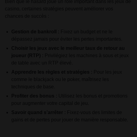
Bien que le hasard joue un rôle important dans les jeux de
casino, certaines stratégies peuvent améliorer vos
chances de succès :
Gestion de bankroll :
Fixez un budget et ne le
dépassez jamais pour éviter les pertes importantes.
Choisir les jeux avec le meilleur taux de retour au
joueur (RTP) :
Privilégiez les machines à sous et jeux
de table avec un RTP élevé.
Apprendre les règles et stratégies :
Pour les jeux
comme le blackjack ou le poker, maîtrisez les
techniques de base.
Profiter des bonus :
Utilisez les bonus et promotions
pour augmenter votre capital de jeu.
Savoir quand s’arrêter :
Fixez-vous des limites de
gains et de pertes pour jouer de manière responsable.