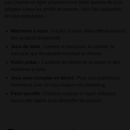
Les casinos en ligne proposent une large gamme de jeux
adaptés à tous les profils de joueurs. Voici les catégories
les plus populaires :
Machines à sous :
Faciles à jouer, elles offrent souvent
des jackpots progressifs.
Jeux de table :
Comme le blackjack, la roulette, le
baccarat, qui demandent stratégie et chance.
Vidéo poker :
Combine les éléments du poker et des
machines à sous.
Jeux avec croupier en direct :
Pour une expérience
immersive avec un vrai croupier via streaming.
Paris sportifs :
Certains casinos en ligne intègrent
aussi cette option pour diversifier les plaisirs.