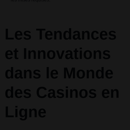
Les Tendances
et Innovations
dans le Monde
des Casinos en
Ligne