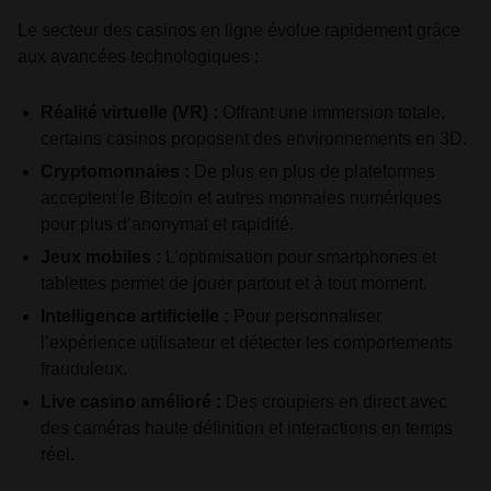
Le secteur des casinos en ligne évolue rapidement grâce
aux avancées technologiques :
Réalité virtuelle (VR) :
Offrant une immersion totale,
certains casinos proposent des environnements en 3D.
Cryptomonnaies :
De plus en plus de plateformes
acceptent le Bitcoin et autres monnaies numériques
pour plus d’anonymat et rapidité.
Jeux mobiles :
L’optimisation pour smartphones et
tablettes permet de jouer partout et à tout moment.
Intelligence artificielle :
Pour personnaliser
l’expérience utilisateur et détecter les comportements
frauduleux.
Live casino amélioré :
Des croupiers en direct avec
des caméras haute définition et interactions en temps
réel.