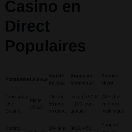
Casino en
Direct
Populaires
Variété
Bonus de
Service
Plateforme
Licence
de jeux
bienvenue
client
Crownplay
Plus de
Jusqu’à 500€
24/7 chat
Malte
Live
50 jeux
+ 100 tours
en direct,
(MGA)
Casino
en direct
gratuits
multilingue
Support
Casino
30+ jeux
300€ + 50
Gibraltar
email et