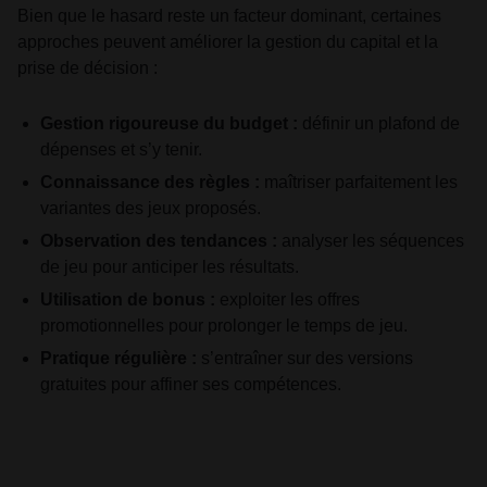
Bien que le hasard reste un facteur dominant, certaines
approches peuvent améliorer la gestion du capital et la
prise de décision :
Gestion rigoureuse du budget :
définir un plafond de
dépenses et s’y tenir.
Connaissance des règles :
maîtriser parfaitement les
variantes des jeux proposés.
Observation des tendances :
analyser les séquences
de jeu pour anticiper les résultats.
Utilisation de bonus :
exploiter les offres
promotionnelles pour prolonger le temps de jeu.
Pratique régulière :
s’entraîner sur des versions
gratuites pour affiner ses compétences.