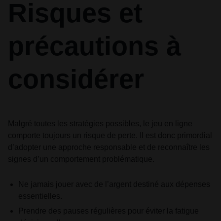
Risques et
précautions à
considérer
Malgré toutes les stratégies possibles, le jeu en ligne
comporte toujours un risque de perte. Il est donc primordial
d’adopter une approche responsable et de reconnaître les
signes d’un comportement problématique.
Ne jamais jouer avec de l’argent destiné aux dépenses
essentielles.
Prendre des pauses régulières pour éviter la fatigue