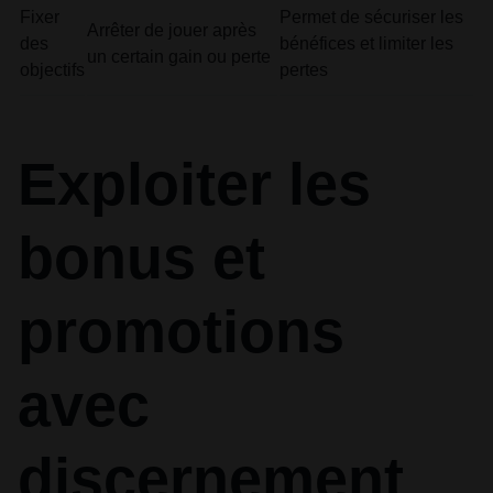
Fixer
Permet de sécuriser les
Arrêter de jouer après
des
bénéfices et limiter les
un certain gain ou perte
objectifs
pertes
Exploiter les
bonus et
promotions
avec
discernement