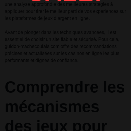
une analyse approfondie des meilleures stratégies à
appliquer pour tirer le meilleur parti de vos expériences sur
les plateformes de jeux d’argent en ligne.
Avant de plonger dans les techniques avancées, il est
essentiel de choisir un site fiable et sécurisé. Pour cela,
guidon-machecoulais.com
offre des recommandations
précises et actualisées sur les casinos en ligne les plus
performants et dignes de confiance.
Comprendre les
mécanismes
des jeux pour