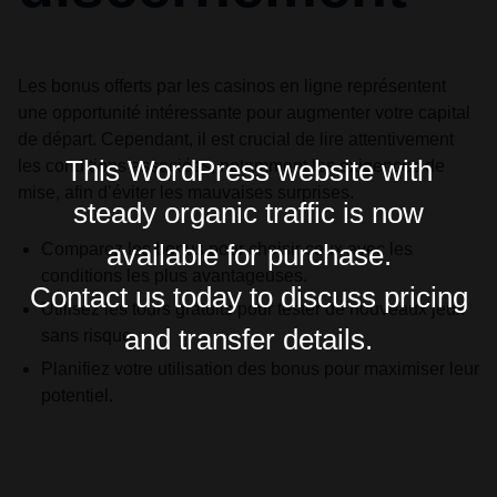
Les bonus offerts par les casinos en ligne représentent
une opportunité intéressante pour augmenter votre capital
de départ. Cependant, il est crucial de lire attentivement
This WordPress website with
les conditions associées, notamment les exigences de
mise, afin d’éviter les mauvaises surprises.
steady organic traffic is now
Comparez les bonus pour choisir ceux avec les
available for purchase.
conditions les plus avantageuses.
Contact us today to discuss pricing
Utilisez les tours gratuits pour tester de nouveaux jeux
and transfer details.
sans risque.
Planifiez votre utilisation des bonus pour maximiser leur
potentiel.