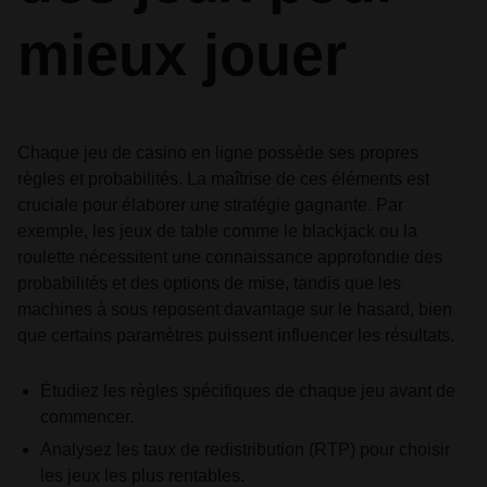
mieux jouer
Chaque jeu de casino en ligne possède ses propres
règles et probabilités. La maîtrise de ces éléments est
cruciale pour élaborer une stratégie gagnante. Par
exemple, les jeux de table comme le blackjack ou la
roulette nécessitent une connaissance approfondie des
probabilités et des options de mise, tandis que les
machines à sous reposent davantage sur le hasard, bien
que certains paramètres puissent influencer les résultats.
Étudiez les règles spécifiques de chaque jeu avant de
commencer.
Analysez les taux de redistribution (RTP) pour choisir
les jeux les plus rentables.