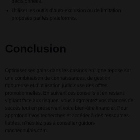
décisionnelle.
Utiliser les outils d’auto-exclusion ou de limitation
proposés par les plateformes.
Conclusion
Optimiser ses gains dans les casinos en ligne repose sur
une combinaison de connaissances, de gestion
rigoureuse et d’utilisation judicieuse des offres
promotionnelles. En suivant ces conseils et en restant
vigilant face aux risques, vous augmentez vos chances de
succès tout en préservant votre bien-être financier. Pour
approfondir vos recherches et accéder à des ressources
fiables, n’hésitez pas à consulter
guidon-
machecoulais.com
.