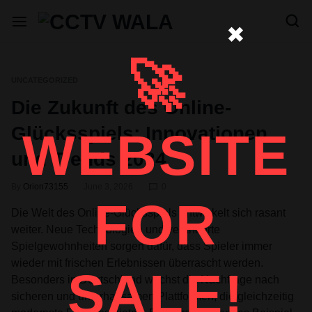
✖
🚀
UNCATEGORIZED
Die Zukunft des Online-
Glücksspiels: Innovationen
WEBSITE
und Trends 2024
By
Orion73155
June 3, 2026
0
FOR
Die Welt des Online-Glücksspiels entwickelt sich rasant
weiter. Neue Technologien und veränderte
Spielgewohnheiten sorgen dafür, dass Spieler immer
wieder mit frischen Erlebnissen überrascht werden.
SALE!
Besonders in Deutschland wächst die Nachfrage nach
sicheren und unterhaltsamen Plattformen, die gleichzeitig