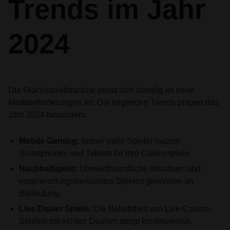
Trends im Jahr
2024
Die Glücksspielbranche passt sich ständig an neue
Marktanforderungen an. Die folgenden Trends prägen das
Jahr 2024 besonders:
Mobile Gaming:
Immer mehr Spieler nutzen
Smartphones und Tablets für ihre Casinospiele.
Nachhaltigkeit:
Umweltfreundliche Initiativen und
verantwortungsbewusstes Spielen gewinnen an
Bedeutung.
Live Dealer Spiele:
Die Beliebtheit von Live-Casino-
Spielen mit echten Dealern steigt kontinuierlich.