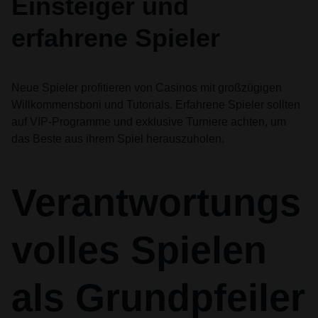
Einsteiger und
erfahrene Spieler
Neue Spieler profitieren von Casinos mit großzügigen
Willkommensboni und Tutorials. Erfahrene Spieler sollten
auf VIP-Programme und exklusive Turniere achten, um
das Beste aus ihrem Spiel herauszuholen.
Verantwortungs
volles Spielen
als Grundpfeiler