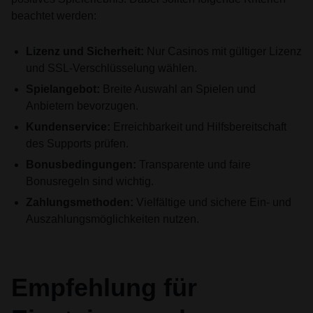
beachtet werden:
Lizenz und Sicherheit:
Nur Casinos mit gültiger Lizenz
und SSL-Verschlüsselung wählen.
Spielangebot:
Breite Auswahl an Spielen und
Anbietern bevorzugen.
Kundenservice:
Erreichbarkeit und Hilfsbereitschaft
des Supports prüfen.
Bonusbedingungen:
Transparente und faire
Bonusregeln sind wichtig.
Zahlungsmethoden:
Vielfältige und sichere Ein- und
Auszahlungsmöglichkeiten nutzen.
Empfehlung für