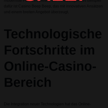
modernste Features bieten. Ein herausragendes Beispiel
dafür ist
Casino Beep Beep
, das mit innovativen Ansätzen
und einem breiten Angebot überzeugt.
Technologische
Fortschritte im
Online-Casino-
Bereich
Die Integration neuer Technologien hat das Online-