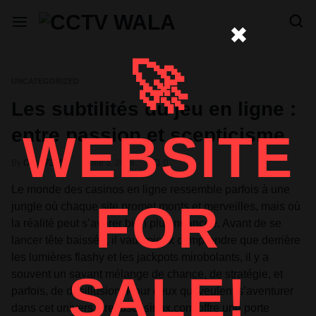
✖
🚀
UNCATEGORIZED
Les subtilités du jeu en ligne :
entre passion et scepticisme
WEBSITE
By
Orion73155
June 3, 2026
0
Le monde des casinos en ligne ressemble parfois à une
FOR
jungle où chaque site promet monts et merveilles, mais où
la réalité peut s’avérer bien plus nuancée. Avant de se
lancer tête baissée, il vaut mieux comprendre que derrière
les lumières flashy et les jackpots mirobolants, il y a
SALE!
souvent un savant mélange de chance, de stratégie, et
parfois, de désillusion. Pour ceux qui veulent s’aventurer
dans cet univers,
cresuscasinox.com
offre une porte