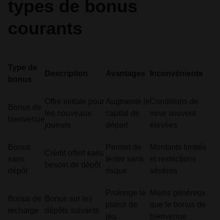
types de bonus
courants
Type de
Description
Avantages
Inconvénients
bonus
Offre initiale pour
Augmente le
Conditions de
Bonus de
les nouveaux
capital de
mise souvent
bienvenue
joueurs
départ
élevées
Bonus
Permet de
Montants limités
Crédit offert sans
sans
tester sans
et restrictions
besoin de dépôt
dépôt
risque
sévères
Prolonge le
Moins généreux
Bonus de
Bonus sur les
plaisir de
que le bonus de
recharge
dépôts suivants
jeu
bienvenue