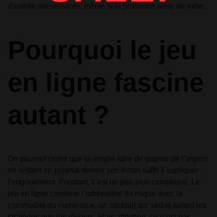
d’entrée intéressante, même si la prudence reste de mise.
Pourquoi le jeu
en ligne fascine
autant ?
On pourrait croire que la simple idée de gagner de l’argent
en restant en pyjama devant son écran suffit à expliquer
l’engouement. Pourtant, c’est un peu plus compliqué. Le
jeu en ligne combine l’adrénaline du risque avec la
commodité du numérique, un cocktail qui séduit autant les
stratèges que les rêveurs. Mais attention, ce n’est pas